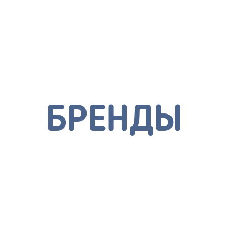
БРЕНДЫ