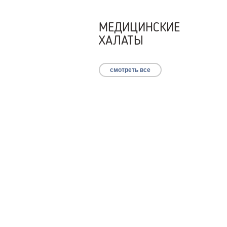
МЕДИЦИНСКИЕ
ХАЛАТЫ
смотреть все