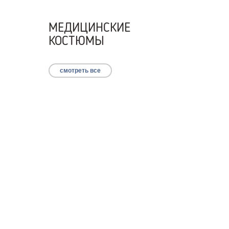
МЕДИЦИНСКИЕ
КОСТЮМЫ
смотреть все