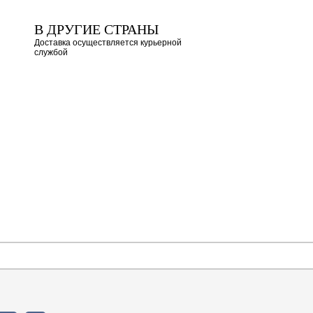
В ДРУГИЕ СТРАНЫ
Доставка осуществляется курьерной
службой