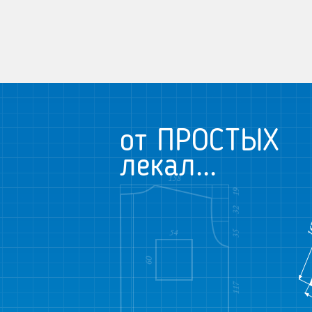
от ПРОСТЫХ
лекал...