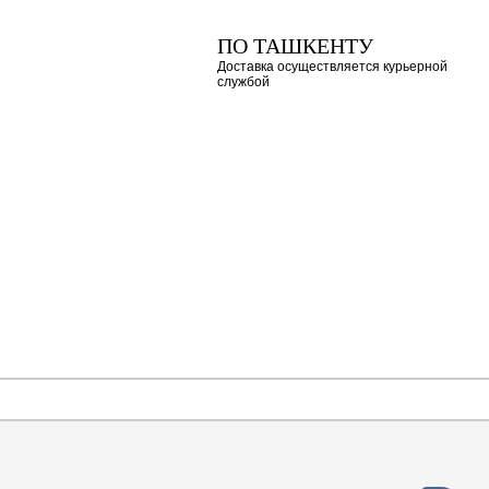
ПО ТАШКЕНТУ
Доставка осуществляется курьерной
службой