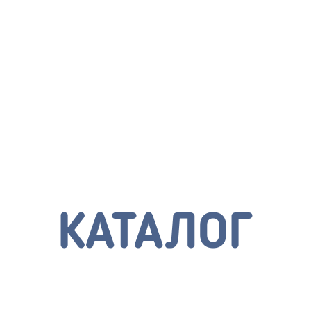
КАТАЛОГ