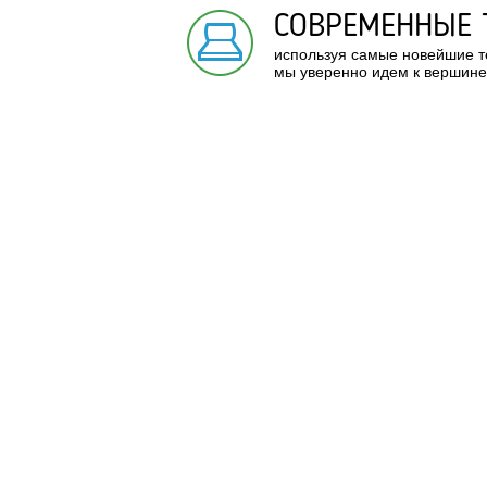
СОВРЕМЕННЫЕ 
используя самые новейшие т
мы уверенно идем к вершине