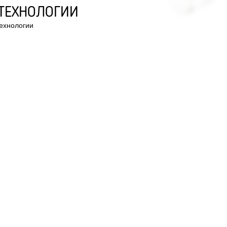
ТЕХНОЛОГИИ
ехнологии