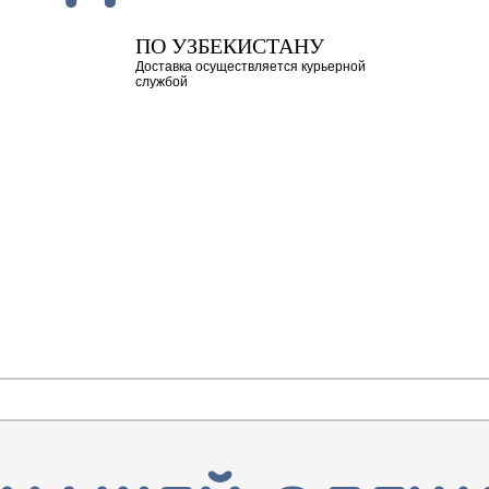
ПО УЗБЕКИСТАНУ
Доставка осуществляется курьерной
службой