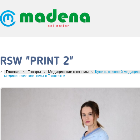
RSW "PRINT 2"
Главная
Товары
Медицинские костюмы
Купить женский медицинс
медицинские костюмы в Ташкенте