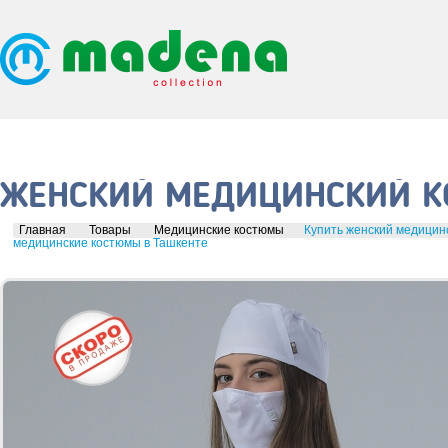
ЖЕНСКИЙ МЕДИЦИНСКИЙ КО
Главная
Товары
Медицинские костюмы
Купить женский медицинс
медицинские костюмы в Ташкенте