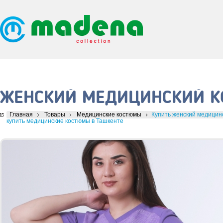
ЖЕНСКИЙ МЕДИЦИНСКИЙ К
Главная
Товары
Медицинские костюмы
Купить женский медицинс
купить медицинские костюмы в Ташкенте