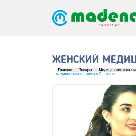
ЖЕНСКИЙ МЕДИЦ
Главная
Товары
Медицинские костю
медицинские костюмы в Ташкенте