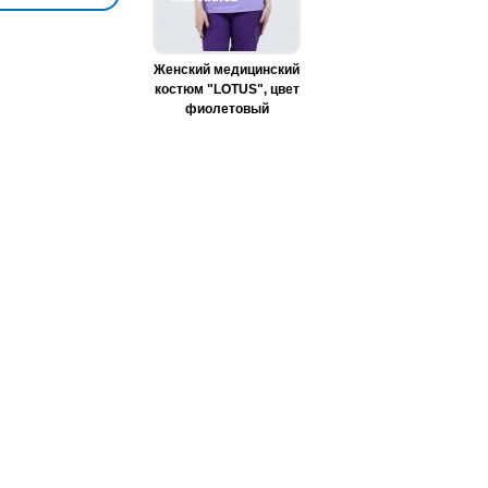
Женский медицинский
костюм "LOTUS", цвет
фиолетовый