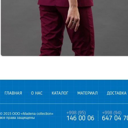
ГЛАВНАЯ
О НАС
КАТАЛОГ
МАТЕРИАЛ
ДОСТАВКА
+998 (95)
+998 (94)
© 2015 ООО «Madena collection»
146 00 06
647 04 7
все права защищены