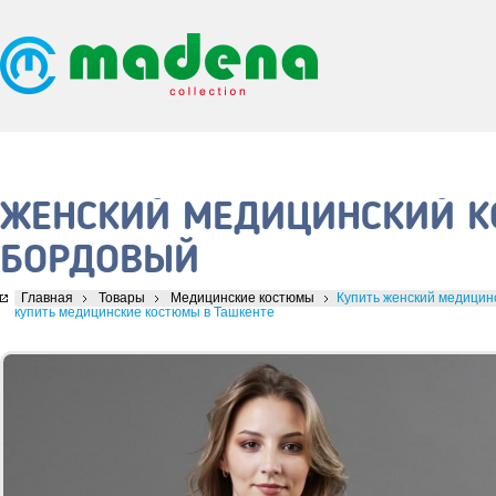
ЖЕНСКИЙ МЕДИЦИНСКИЙ КО
БОРДОВЫЙ
Главная
Товары
Медицинские костюмы
Купить женский медицинс
купить медицинские костюмы в Ташкенте