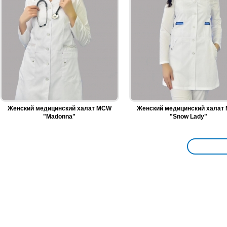
Женский медицинский халат MCW
Женский медицинский халат
"Madonna"
"Snow Lady"