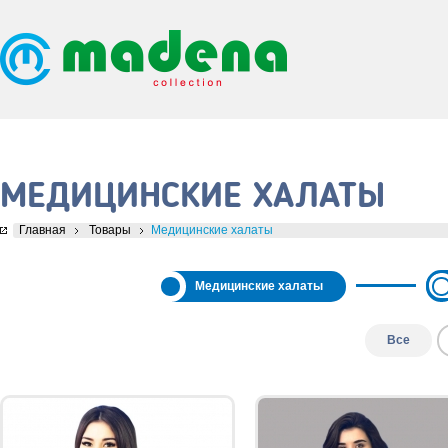
МЕДИЦИНСКИЕ ХАЛАТЫ
Главная
Товары
Медицинские халаты
Медицинские халаты
Все