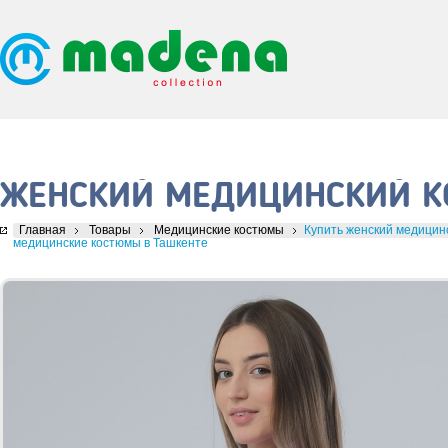
ЖЕНСКИЙ МЕДИЦИНСКИЙ КО
Главная
Товары
Медицинские костюмы
Купить женский медицинс
медицинские костюмы в Ташкенте