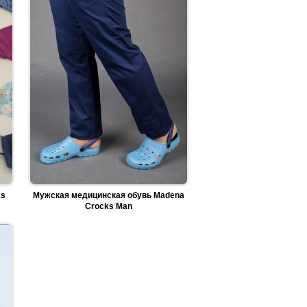
ks
Мужская медицинская обувь Madena
Crocks Man