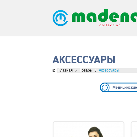
АКСЕССУАРЫ
Главная
Товары
Аксессуары
Медицинские