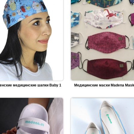
енские медицинские шапки Baby 1
Медицинские маски Madena Mas