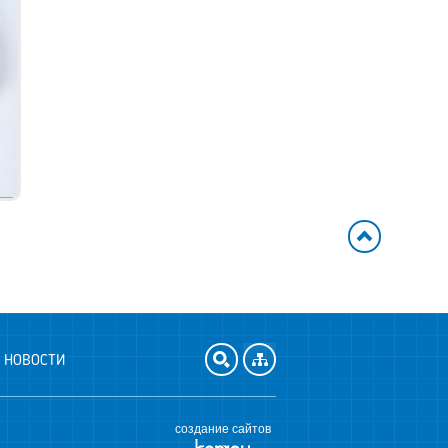
НОВОСТИ
создание сайтов