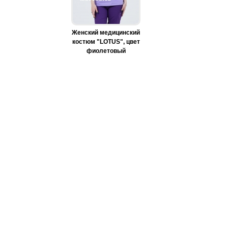
Женский медицинский
костюм "LOTUS", цвет
фиолетовый