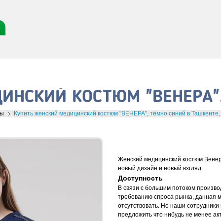
ИНСКИЙ КОСТЮМ "ВЕНЕРА"
мы
Купить женский медицинский костюм "ВЕНЕРА", тёмно синий в Ташкенте,
Женский медицинский костюм Венер
новый дизайн и новый взгляд.
Доступность
В связи с большим потоком произво
требованию спроса рынка, данная 
отсутствовать. Но наши сотрудники
предложить что нибудь не менее ак