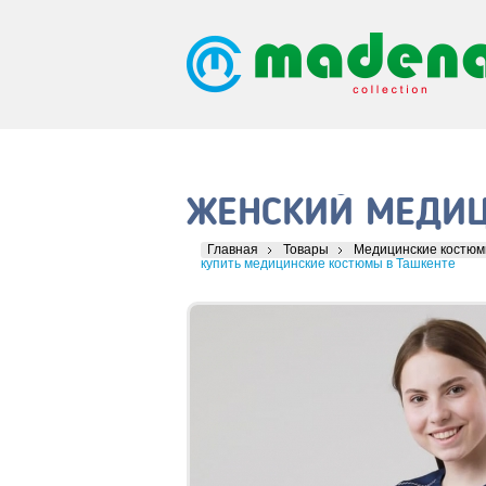
ЖЕНСКИЙ МЕДИЦ
Главная
Товары
Медицинские костю
купить медицинские костюмы в Ташкенте