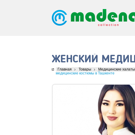
ЖЕНСКИЙ МЕДИЦ
Главная
Товары
Медицинские халаты
медицинские костюмы в Ташкенте