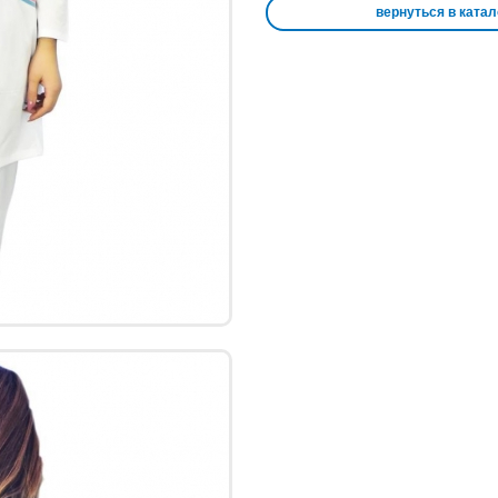
вернуться в катал