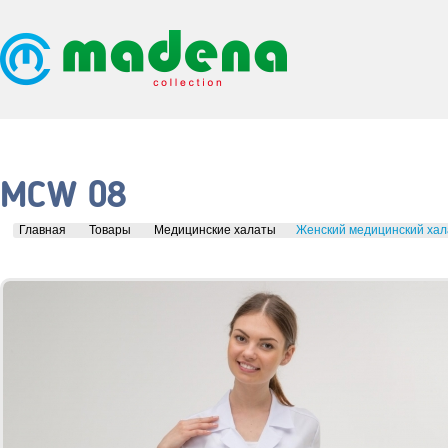
MCW 08
Главная
Товары
Медицинские халаты
Женский медицинский ха