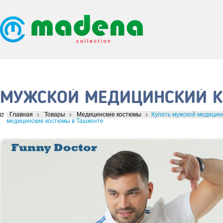
МУЖСКОЙ МЕДИЦИНСКИЙ КО
Главная
Товары
Медицинские костюмы
Купить мужской медицинс
медицинские костюмы в Ташкенте