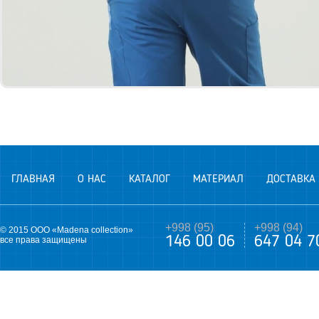
ГЛАВНАЯ
О НАС
КАТАЛОГ
МАТЕРИАЛ
ДОСТАВКА
+998 (95)
+998 (94)
© 2015 ООО «Madena collection»
146 00 06
647 04 7
все права защищены