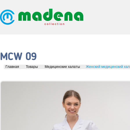
MCW 09
Главная
Товары
Медицинские халаты
Женский медицинский ха