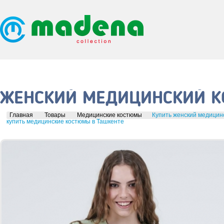
ЖЕНСКИЙ МЕДИЦИНСКИЙ КО
Главная
Товары
Медицинские костюмы
Купить женский медицинс
купить медицинские костюмы в Ташкенте