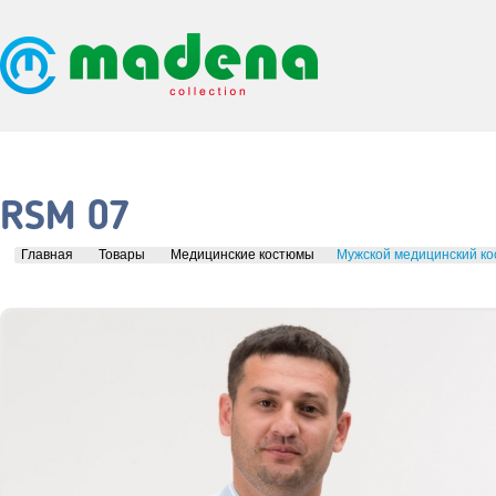
RSM 07
Главная
Товары
Медицинские костюмы
Мужской медицинский к