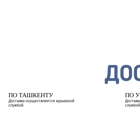
ДО
ПО ТАШКЕНТУ
ПО 
Доставка осуществляется курьерной
Доставк
службой
службой