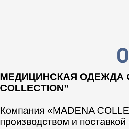
О
МЕДИЦИНСКАЯ ОДЕЖДА 
COLLECTION”
Компания «MADENA COLLEC
производством и поставкой