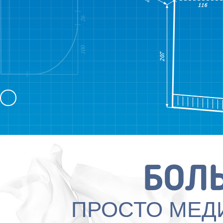
БОЛ
ПРОСТО МЕД