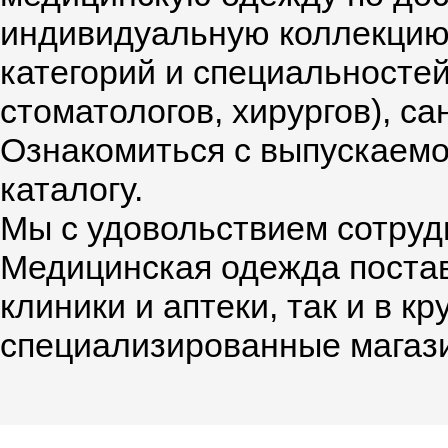
индивидуальную коллекцию
категорий и специальностей
стоматологов, хирургов), са
Ознакомиться с выпускаемо
каталогу.
Мы с удовольствием сотруд
Медицинская одежда постав
клиники и аптеки, так и в к
специализированные магаз