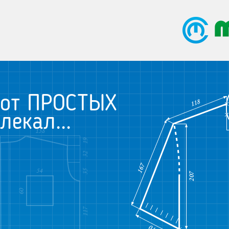
от ПРОСТЫХ
лекал...