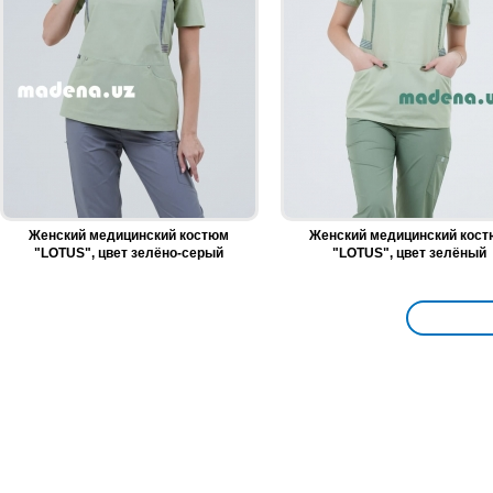
Женский медицинский костюм
Женский медицинский кос
"LOTUS", цвет зелёно-серый
"LOTUS", цвет зелёный