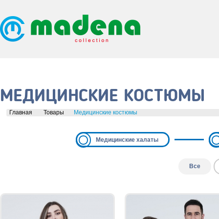
МЕДИЦИНСКИЕ КОСТЮМЫ
Главная
Товары
Медицинские костюмы
Медицинские халаты
Все