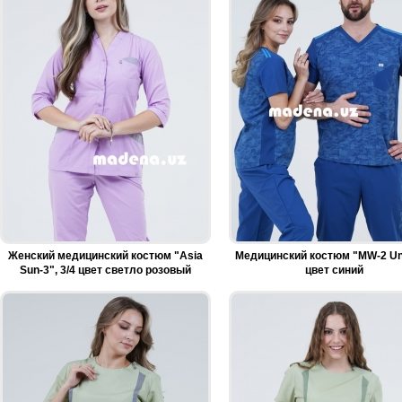
Женский медицинский костюм "Asia
Медицинский костюм "MW-2 Un
Sun-3", 3/4 цвет светло розовый
цвет синий